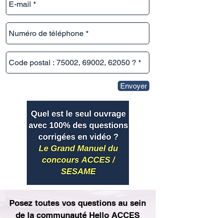
Envoyer
Posez toutes vos questions au sein
de la communauté Hello ACCES