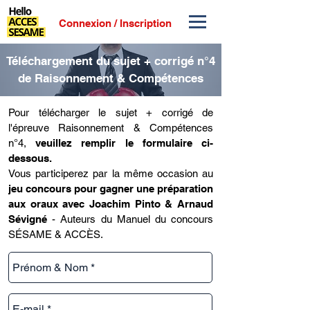
Connexion / Inscription
Téléchargement du sujet + corrigé n°4
de Raisonnement & Compétences
Pour télécharger le sujet + corrigé de
l'épreuve Raisonnement & Compétences
n°4,
veuillez remplir le formulaire ci-
dessous.
Vous participerez par la même occasion au
jeu concours pour gagner une préparation
aux oraux avec Joachim Pinto & Arnaud
Sévigné
- Auteurs du Manuel du concours
SÉSAME & ACCÈS.