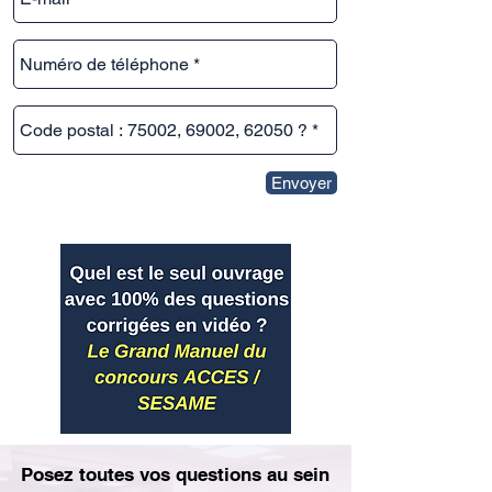
Envoyer
Posez toutes vos questions au sein