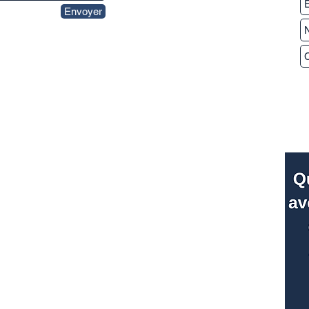
Envoyer