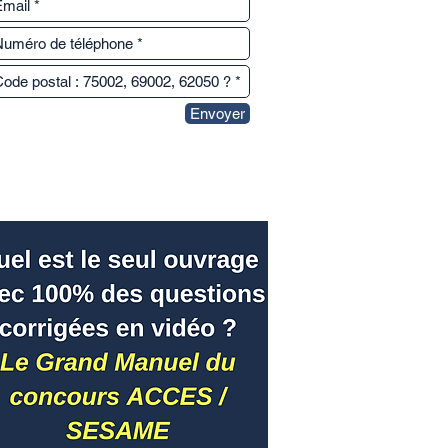
Envoyer